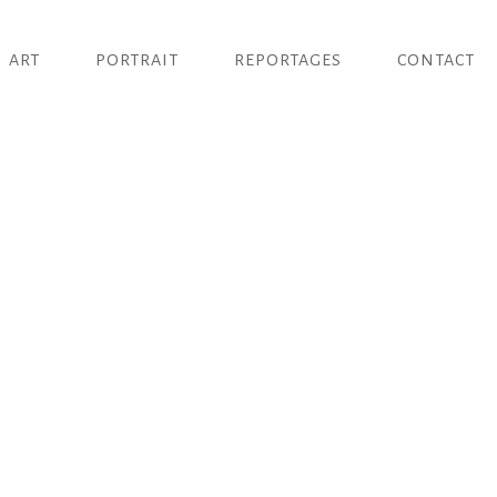
ART
PORTRAIT
REPORTAGES
CONTACT