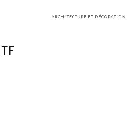
ARCHITECTURE ET DÉCORATION
TF