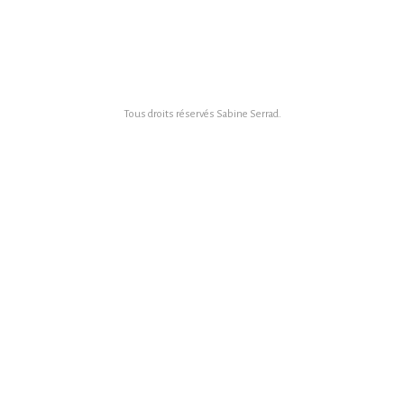
Tous droits réservés
Sabine Serrad
.