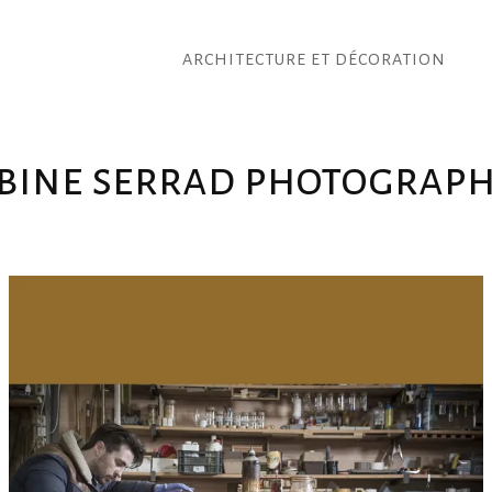
ARCHITECTURE ET DÉCORATION
bine serrad photograp