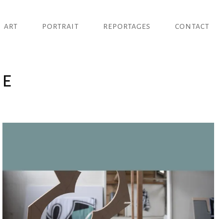
ART
PORTRAIT
REPORTAGES
CONTACT
he