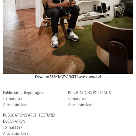
Exposition TRANSHUMANCES / L’appartement 16
Publications Reportages
PUBLICATIONS PORTRAITS
10 mai 2017
11 mai 2017
Article similaire
Article similaire
PUBLICATIONS ARCHITECTURE/
DÉCORATION
10 mai 2017
Article similaire