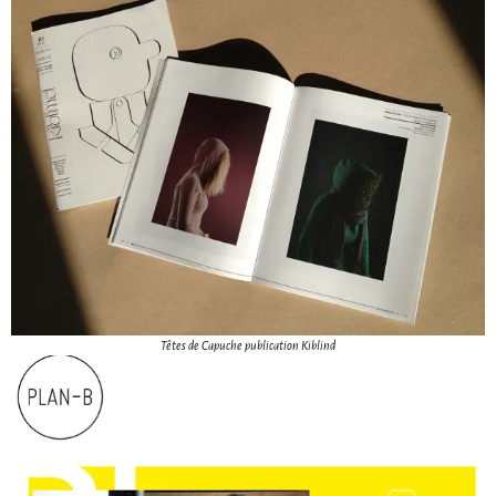
Têtes de Capuche publication Kiblind